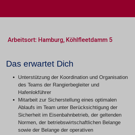
Arbeitsort: Hamburg, Köhlfleetdamm 5
Das erwartet Dich
Unterstützung der Koordination und Organisation
des Teams der Rangierbegleiter und
Hafenlokführer
Mitarbeit zur Sicherstellung eines optimalen
Ablaufs im Team unter Berücksichtigung der
Sicherheit im Eisenbahnbetrieb, der geltenden
Normen, der betriebswirtschaftlichen Belange
sowie der Belange der operativen