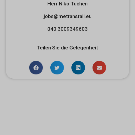
Herr Niko Tuchen
jobs@metransrail.eu
040 3009349603
Teilen Sie die Gelegenheit