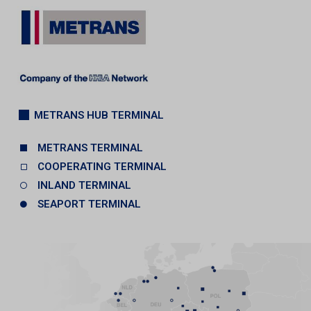
METRANS HUB TERMINAL
METRANS TERMINAL
COOPERATING TERMINAL
INLAND TERMINAL
SEAPORT TERMINAL