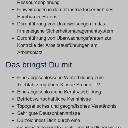
Ressourcenplanung
Einweisungen in den Infrastrukturbereich des
Hamburger Hafens
Durchführung von Unterweisungen in das
firmeneigene Sicherheitsmanagementsystem
Durchführung von Überwachungsfahrten zur
Kontrolle der Arbeitsausführungen am
Arbeitsplatz
Das bringst Du mit
Eine abgeschlossene Weiterbildung zum
Triebfahrzeugführer Klasse B nach TfV
Eine abgeschlossene Berufsausbildung
Betriebswirtschaftliche Kenntnisse
Topografisches und geografisches Verständnis
Sehr gute Deutschkenntnisse
Du zeichnest Dich durch eine
sicherheitsbewusste Denk- und Handlungsweise,