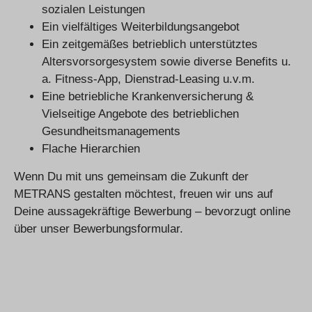
sozialen Leistungen
Ein vielfältiges Weiterbildungsangebot
Ein zeitgemäßes betrieblich unterstütztes
Altersvorsorgesystem sowie diverse Benefits u.
a. Fitness-App, Dienstrad-Leasing u.v.m.
Eine betriebliche Krankenversicherung &
Vielseitige Angebote des betrieblichen
Gesundheitsmanagements
Flache Hierarchien
Wenn Du mit uns gemeinsam die Zukunft der
METRANS gestalten möchtest, freuen wir uns auf
Deine aussagekräftige Bewerbung – bevorzugt online
über unser Bewerbungsformular.