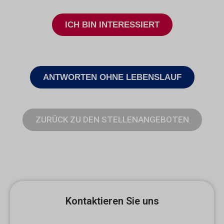
ICH BIN INTERESSIERT
ANTWORTEN OHNE LEBENSLAUF
ZURÜCK ZU DEN STELLENANGEBOTEN
Kontaktieren Sie uns