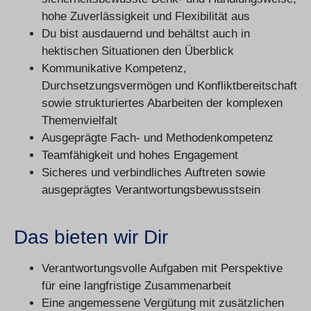
hohe Zuverlässigkeit und Flexibilität aus
Du bist ausdauernd und behältst auch in
hektischen Situationen den Überblick
Kommunikative Kompetenz,
Durchsetzungsvermögen und Konfliktbereitschaft
sowie strukturiertes Abarbeiten der komplexen
Themenvielfalt
Ausgeprägte Fach- und Methodenkompetenz
Teamfähigkeit und hohes Engagement
Sicheres und verbindliches Auftreten sowie
ausgeprägtes Verantwortungsbewusstsein
Das bieten wir Dir
Verantwortungsvolle Aufgaben mit Perspektive
für eine langfristige Zusammenarbeit
Eine angemessene Vergütung mit zusätzlichen