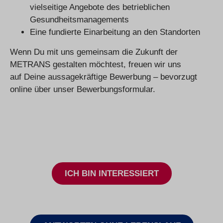
vielseitige Angebote des betrieblichen
Gesundheitsmanagements
Eine fundierte Einarbeitung an den Standorten
Wenn Du mit uns gemeinsam die Zukunft der
METRANS gestalten möchtest, freuen wir uns
auf Deine aussagekräftige Bewerbung – bevorzugt
online über unser Bewerbungsformular.
ICH BIN INTERESSIERT