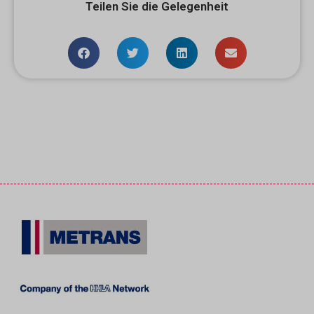
Teilen Sie die Gelegenheit