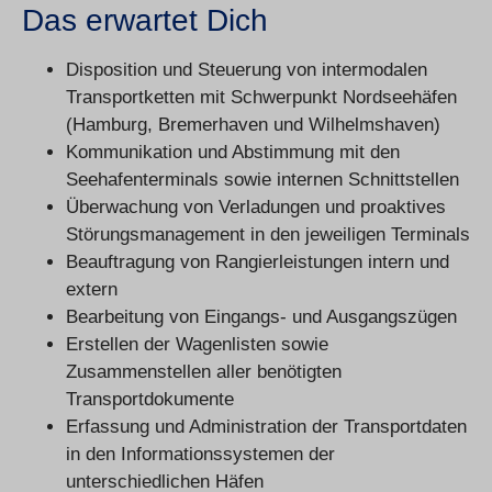
Das erwartet Dich
Disposition und Steuerung von intermodalen
Transportketten mit Schwerpunkt Nordseehäfen
(Hamburg, Bremerhaven und Wilhelmshaven)
Kommunikation und Abstimmung mit den
Seehafenterminals sowie internen Schnittstellen
Überwachung von Verladungen und proaktives
Störungsmanagement in den jeweiligen Terminals
Beauftragung von Rangierleistungen intern und
extern
Bearbeitung von Eingangs- und Ausgangszügen
Erstellen der Wagenlisten sowie
Zusammenstellen aller benötigten
Transportdokumente
Erfassung und Administration der Transportdaten
in den Informationssystemen der
unterschiedlichen Häfen