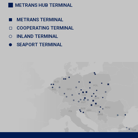
METRANS HUB TERMINAL
METRANS TERMINAL
COOPERATING TERMINAL
INLAND TERMINAL
SEAPORT TERMINAL