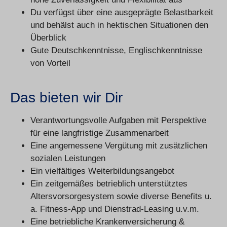
Du verfügst über eine ausgeprägte Belastbarkeit
und behälst auch in hektischen Situationen den
Überblick
Gute Deutschkenntnisse, Englischkenntnisse
von Vorteil
Das bieten wir Dir
Verantwortungsvolle Aufgaben mit Perspektive
für eine langfristige Zusammenarbeit
Eine angemessene Vergütung mit zusätzlichen
sozialen Leistungen
Ein vielfältiges Weiterbildungsangebot
Ein zeitgemäßes betrieblich unterstütztes
Altersvorsorgesystem sowie diverse Benefits u.
a. Fitness-App und Dienstrad-Leasing u.v.m.
Eine betriebliche Krankenversicherung &