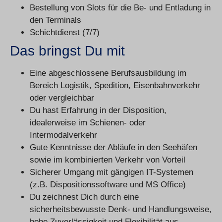
Bestellung von Slots für die Be- und Entladung in
den Terminals
Schichtdienst (7/7)
Das bringst Du mit
Eine abgeschlossene Berufsausbildung im
Bereich Logistik, Spedition, Eisenbahnverkehr
oder vergleichbar
Du hast Erfahrung in der Disposition,
idealerweise im Schienen- oder
Intermodalverkehr
Gute Kenntnisse der Abläufe in den Seehäfen
sowie im kombinierten Verkehr von Vorteil
Sicherer Umgang mit gängigen IT-Systemen
(z.B. Dispositionssoftware und MS Office)
Du zeichnest Dich durch eine
sicherheitsbewusste Denk- und Handlungsweise,
hohe Zuverlässigkeit und Flexibilität aus