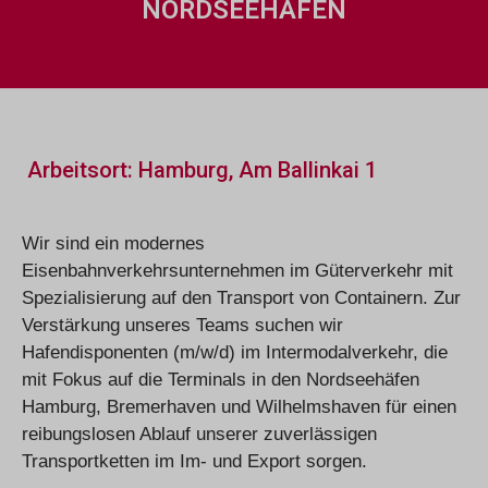
NORDSEEHÄFEN
Arbeitsort: Hamburg, Am Ballinkai 1
Wir sind ein modernes
Eisenbahnverkehrsunternehmen im Güterverkehr mit
Spezialisierung auf den Transport von Containern. Zur
Verstärkung unseres Teams suchen wir
Hafendisponenten (m/w/d) im Intermodalverkehr, die
mit Fokus auf die Terminals in den Nordseehäfen
Hamburg, Bremerhaven und Wilhelmshaven für einen
reibungslosen Ablauf unserer zuverlässigen
Transportketten im Im- und Export sorgen.