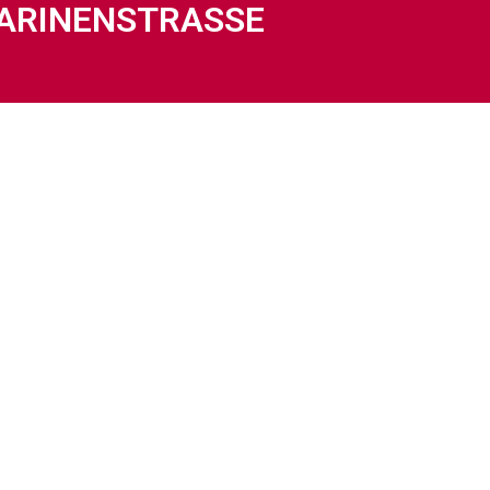
ARINENSTRASSE