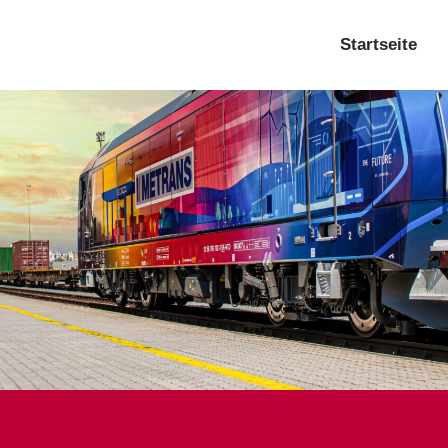
Startseite