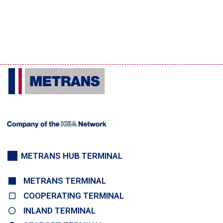
METRANS HUB TERMINAL
METRANS TERMINAL
COOPERATING TERMINAL
INLAND TERMINAL