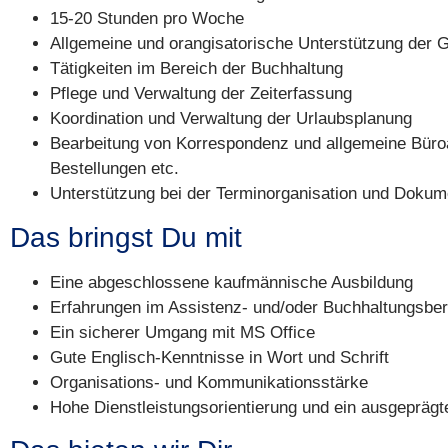
15-20 Stunden pro Woche
Allgemeine und orangisatorische Unterstützung der 
Tätigkeiten im Bereich der Buchhaltung
Pflege und Verwaltung der Zeiterfassung
Koordination und Verwaltung der Urlaubsplanung
Bearbeitung von Korrespondenz und allgemeine Büro
Bestellungen etc.
Unterstützung bei der Terminorganisation und Doku
Das bringst Du mit
Eine abgeschlossene kaufmännische Ausbildung
Erfahrungen im Assistenz- und/oder Buchhaltungsbe
Ein sicherer Umgang mit MS Office
Gute Englisch-Kenntnisse in Wort und Schrift
Organisations- und Kommunikationsstärke
Hohe Dienstleistungsorientierung und ein ausgeprägt