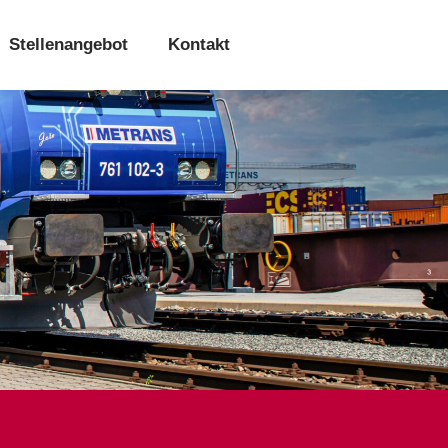
Stellenangebot
Kontakt