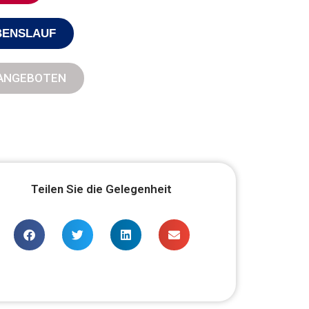
BENSLAUF
NANGEBOTEN
Teilen Sie die Gelegenheit